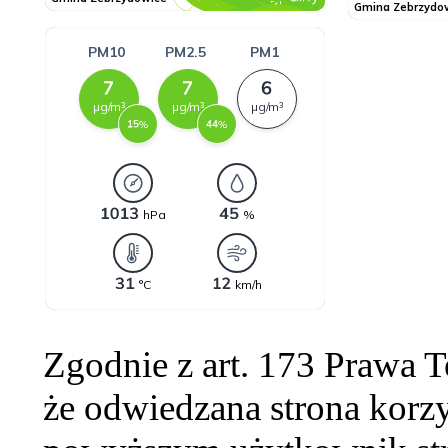
Zgodnie z art. 173 Prawa 
że odwiedzana strona korzy