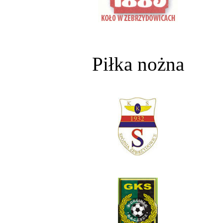
Piłka nożna