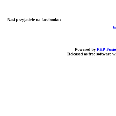
Nasi przyjaciele na facebooku:
Po
Powered by
PHP-Fusi
Released as free software 