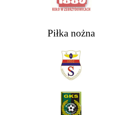
Piłka nożna