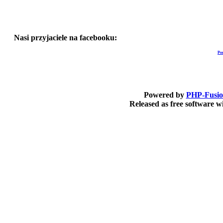
Nasi przyjaciele na facebooku:
Po
Powered by
PHP-Fusi
Released as free software 