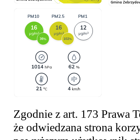
Zgodnie z art. 173 Prawa 
że odwiedzana strona korzy