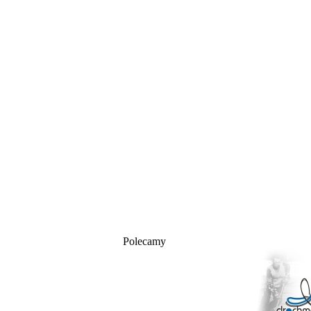
Polecamy