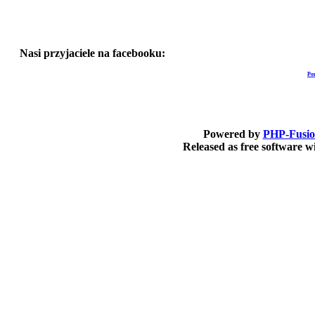
Nasi przyjaciele na facebooku:
Po
Powered by
PHP-Fusi
Released as free software 