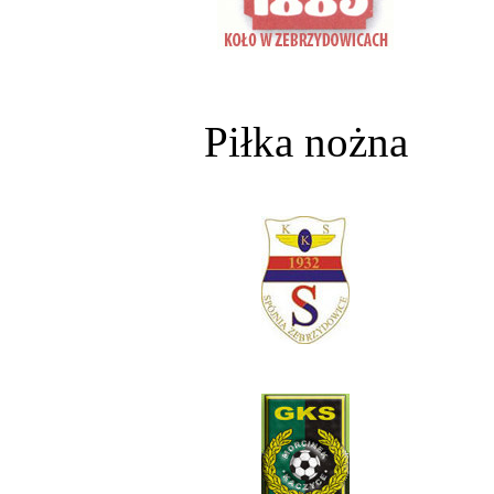
Piłka nożna