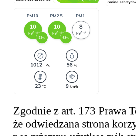
Zgodnie z art. 173 Prawa 
że odwiedzana strona korzy