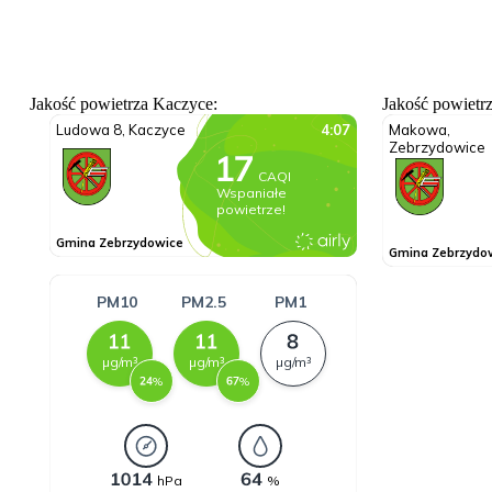
Jakość powietrza Kaczyce:
Jakość powietr