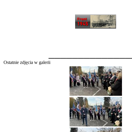
______________
Ostatnie zdjęcia w galerii