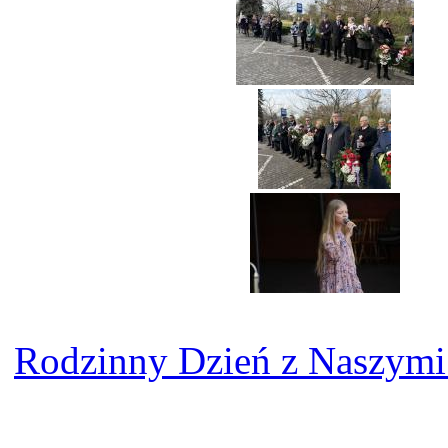
Rodzinny Dzień z Naszym