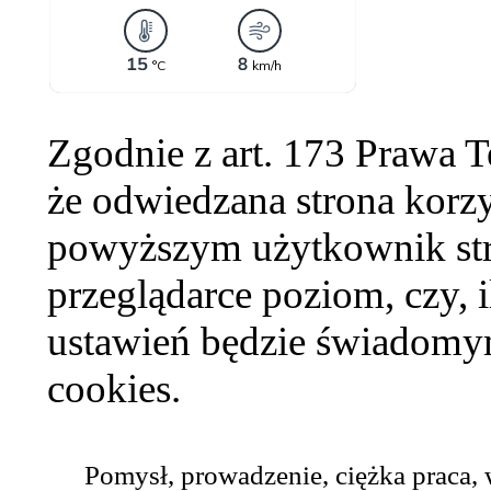
Zgodnie z art. 173 Prawa 
że odwiedzana strona korzy
powyższym użytkownik str
przeglądarce poziom, czy, i
ustawień będzie świadomym
cookies.
Pomysł, prowadzenie, ciężka praca,