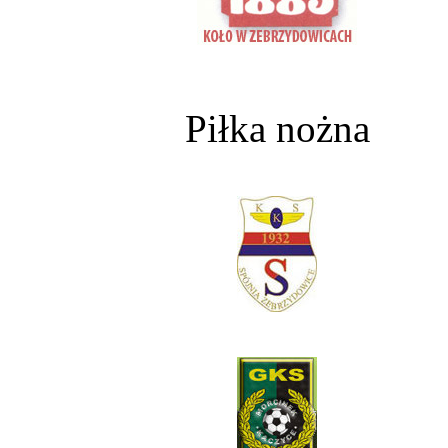
Piłka nożna