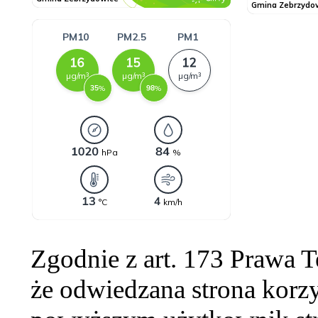
Zgodnie z art. 173 Prawa 
że odwiedzana strona korzy