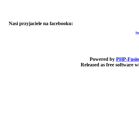
Nasi przyjaciele na facebooku:
Po
Powered by
PHP-Fusi
Released as free software 