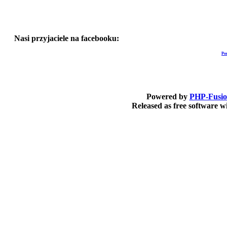
Nasi przyjaciele na facebooku:
Po
Powered by
PHP-Fusi
Released as free software 