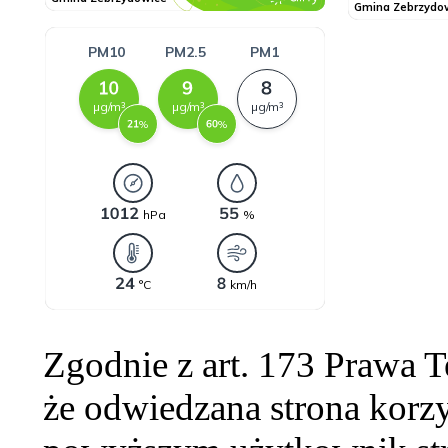
Zgodnie z art. 173 Prawa 
że odwiedzana strona korzy