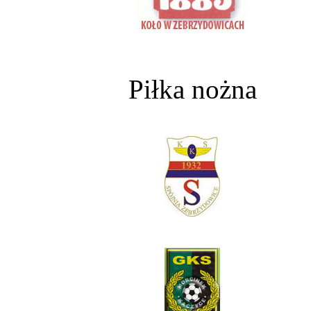
Piłka nożna