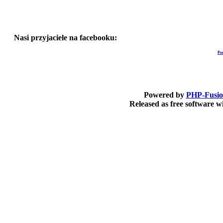
Nasi przyjaciele na facebooku:
Po
Powered by
PHP-Fusi
Released as free software 