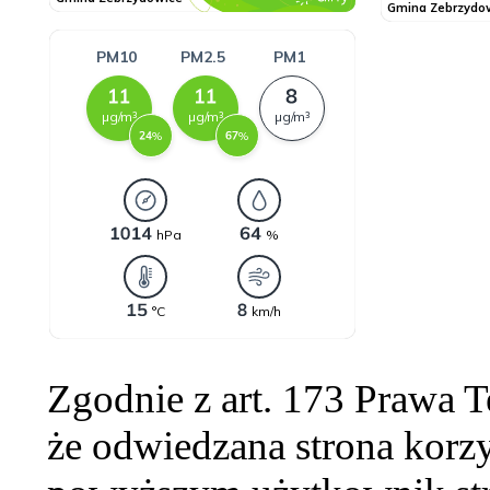
Zgodnie z art. 173 Prawa 
że odwiedzana strona korzy