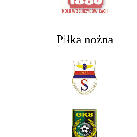
Piłka nożna