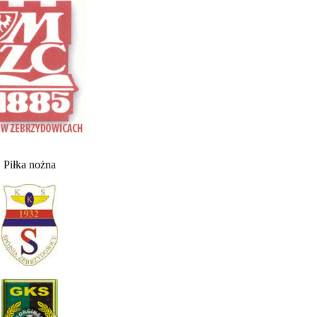
Piłka nożna