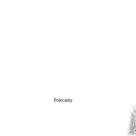
Polecamy