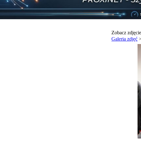
Zobacz zdjęci
Galeria zdjęć