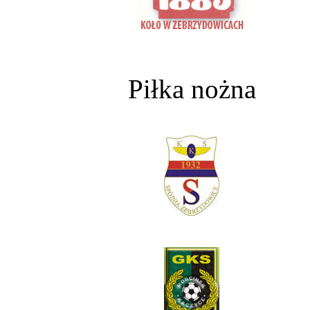
Piłka nożna