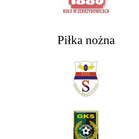
Piłka nożna