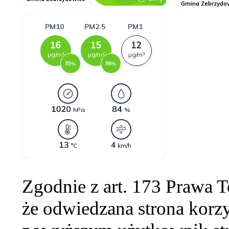
Zgodnie z art. 173 Prawa 
że odwiedzana strona korzy