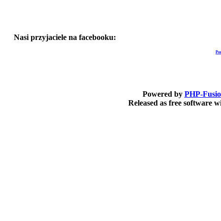
Nasi przyjaciele na facebooku:
Po
Powered by
PHP-Fusi
Released as free software 