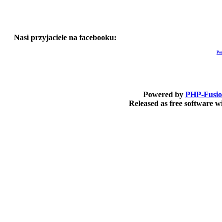
Nasi przyjaciele na facebooku:
Po
Powered by
PHP-Fusi
Released as free software 