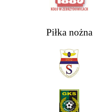
Piłka nożna