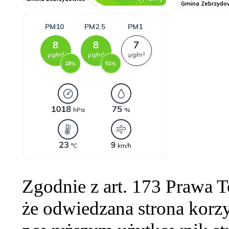
Zgodnie z art. 173 Prawa 
że odwiedzana strona korzy