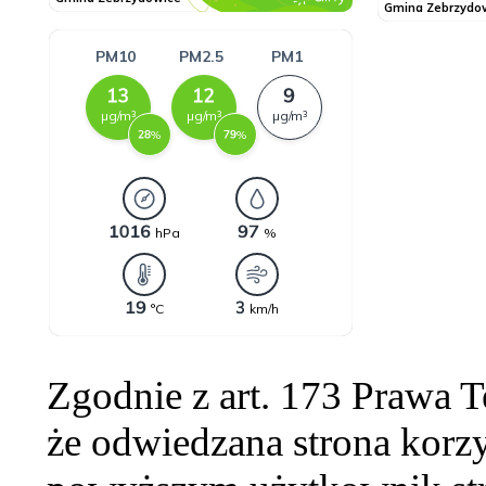
Zgodnie z art. 173 Prawa 
że odwiedzana strona korzy