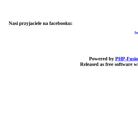
Nasi przyjaciele na facebooku:
Po
Powered by
PHP-Fusi
Released as free software 