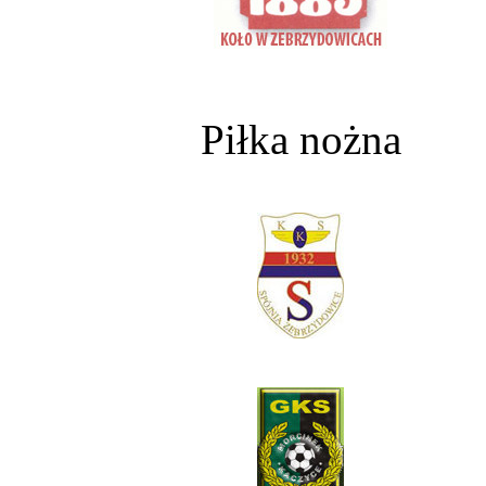
Piłka nożna