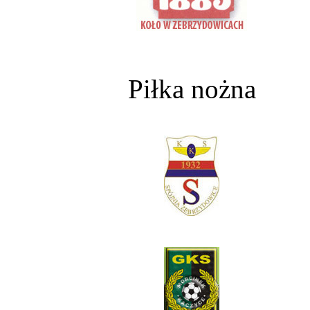
Piłka nożna