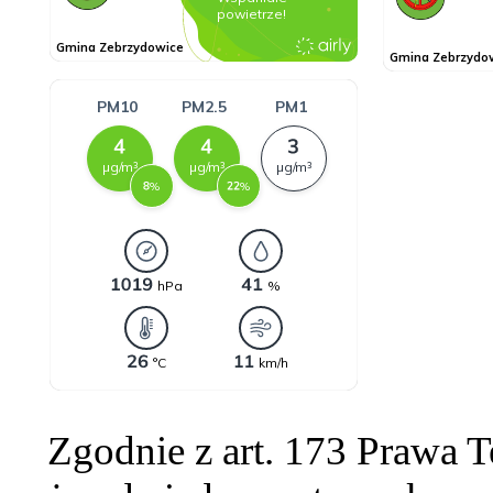
Zgodnie z art. 173 Prawa 