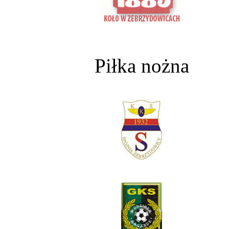
Piłka nożna