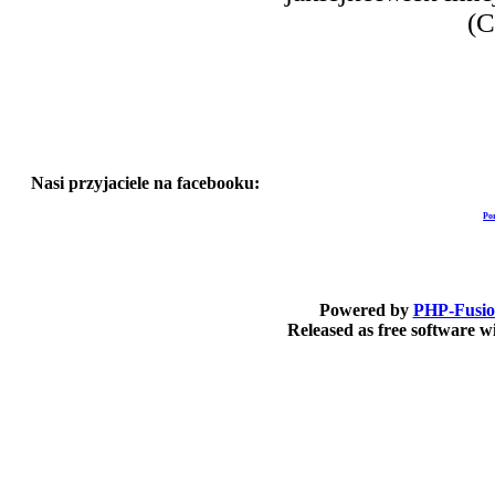
(C
Nasi przyjaciele na facebooku:
Po
Powered by
PHP-Fusi
Released as free software 