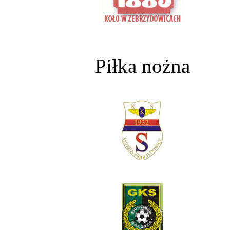
Piłka nożna