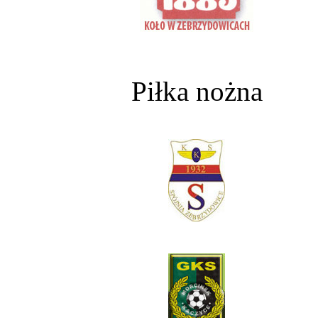
Piłka nożna