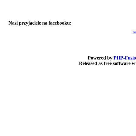
Nasi przyjaciele na facebooku:
Po
Powered by
PHP-Fusi
Released as free software 