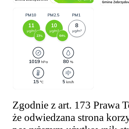
Zgodnie z art. 173 Prawa 
że odwiedzana strona korzy