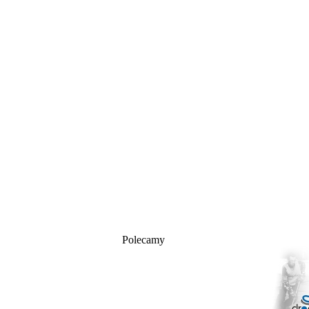
Polecamy