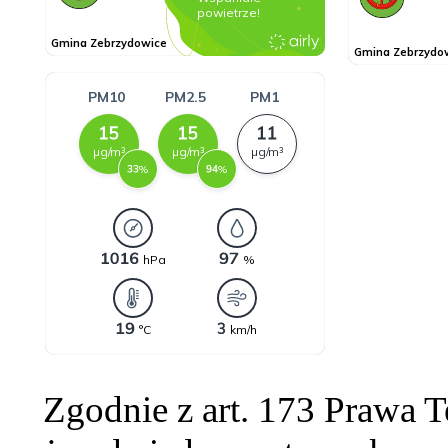
Zgodnie z art. 173 Prawa 