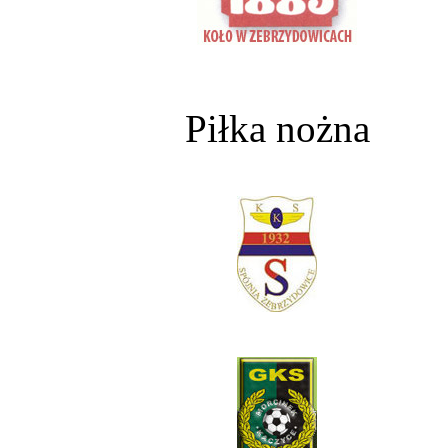
Piłka nożna