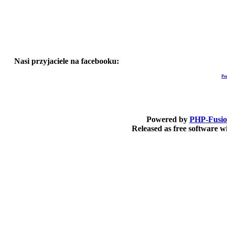
Nasi przyjaciele na facebooku:
Po
Powered by
PHP-Fusi
Released as free software 