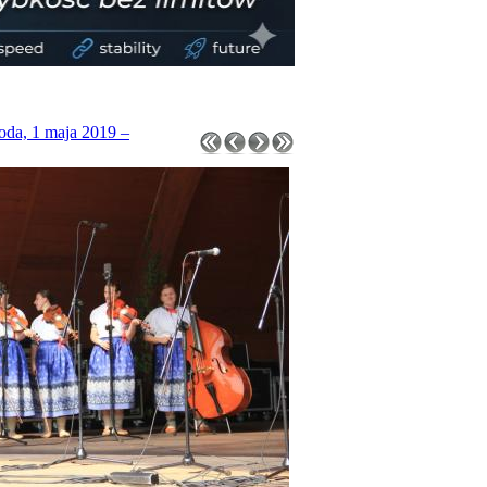
roda, 1 maja 2019 –