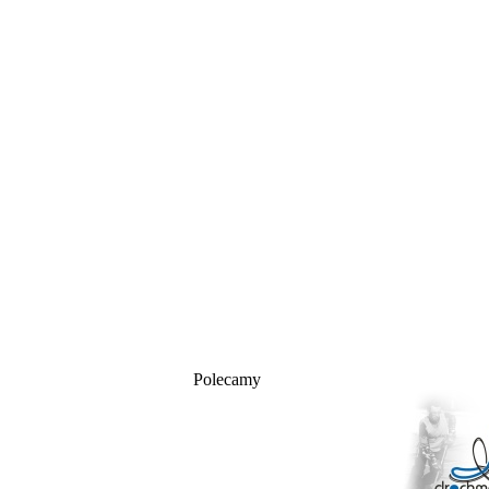
Polecamy