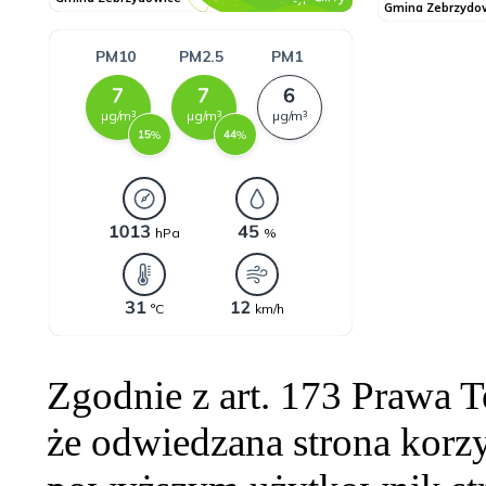
Zgodnie z art. 173 Prawa 
że odwiedzana strona korzy