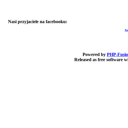
Nasi przyjaciele na facebooku:
Po
Powered by
PHP-Fusi
Released as free software 