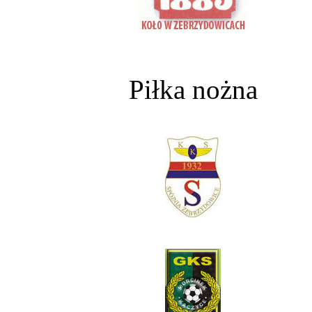
Piłka nożna