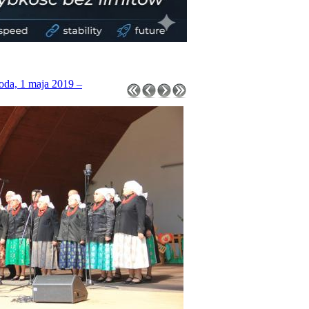
roda, 1 maja 2019 –