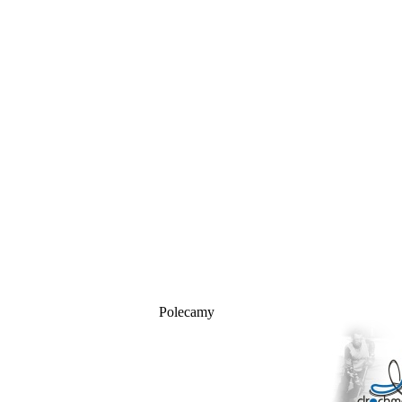
Polecamy