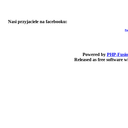
Nasi przyjaciele na facebooku:
Po
Powered by
PHP-Fusi
Released as free software 