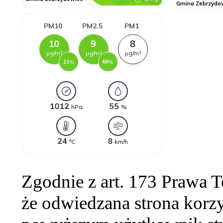
Zgodnie z art. 173 Prawa 
że odwiedzana strona korzy