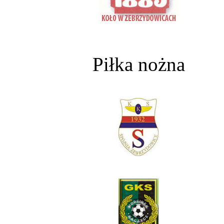
Piłka nożna