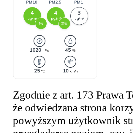
Zgodnie z art. 173 Prawa 
że odwiedzana strona korzy
powyższym użytkownik str