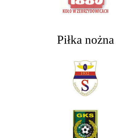
Piłka nożna