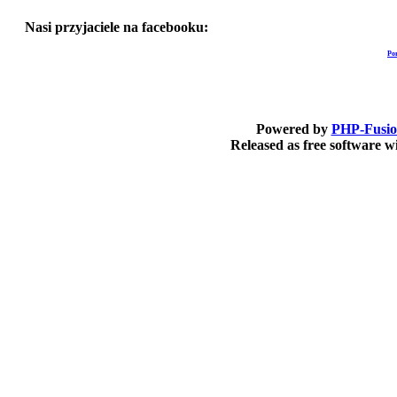
Nasi przyjaciele na facebooku:
Po
Powered by
PHP-Fusi
Released as free software 