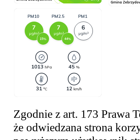
Zgodnie z art. 173 Prawa 
że odwiedzana strona korzy