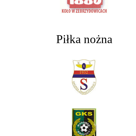
Piłka nożna