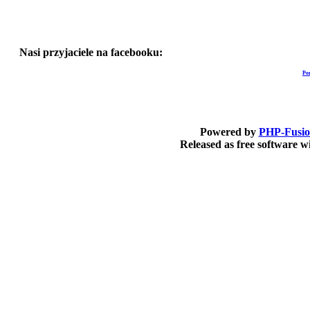
Nasi przyjaciele na facebooku:
Po
Powered by
PHP-Fusi
Released as free software 