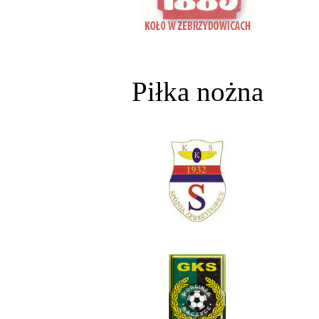
Piłka nożna