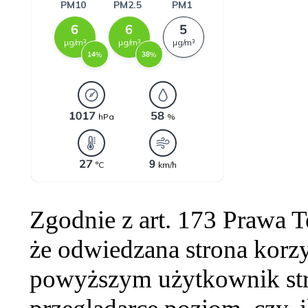
Zgodnie z art. 173 Prawa 
że odwiedzana strona korzy
powyższym użytkownik str