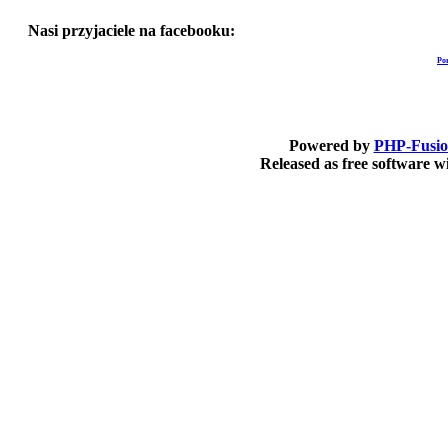
Nasi przyjaciele na facebooku:
Po
Powered by
PHP-Fusi
Released as free software 