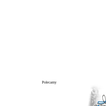
Polecamy