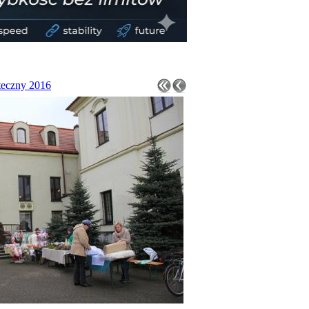
teczny 2016