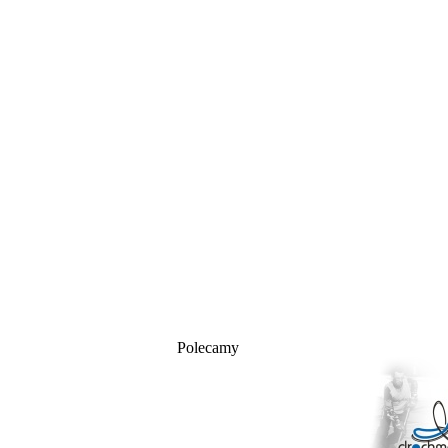
Polecamy