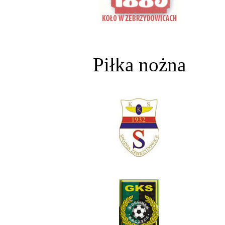
Piłka nożna