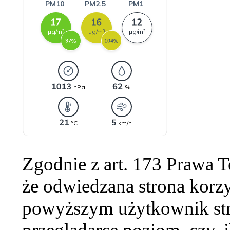
Zgodnie z art. 173 Prawa 
że odwiedzana strona korzy
powyższym użytkownik str