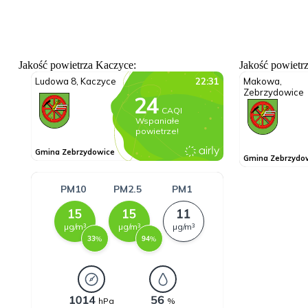
Jakość powietrza Kaczyce:
Jakość powietr