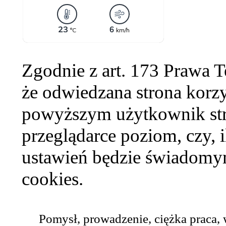
Zgodnie z art. 173 Prawa 
że odwiedzana strona korzy
powyższym użytkownik str
przeglądarce poziom, czy, i
ustawień będzie świadomym
cookies.
Pomysł, prowadzenie, ciężka praca,