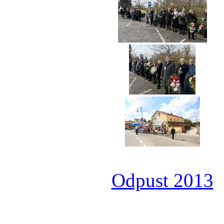
Odpust 2013