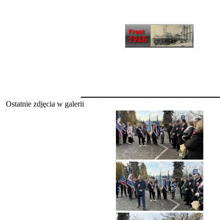
______________
Ostatnie zdjęcia w galerii