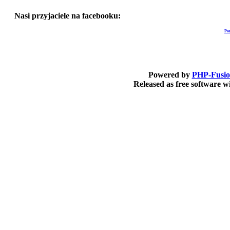
Nasi przyjaciele na facebooku:
Po
Powered by
PHP-Fusi
Released as free software 