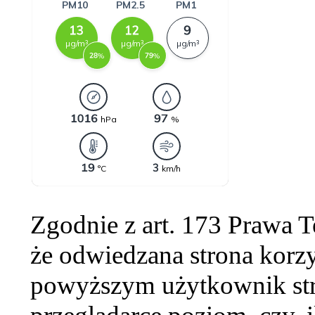
Zgodnie z art. 173 Prawa 
że odwiedzana strona korzy
powyższym użytkownik str