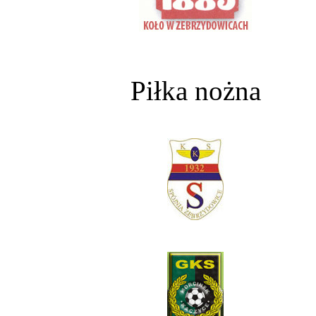
Piłka nożna