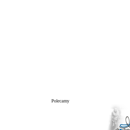
Polecamy