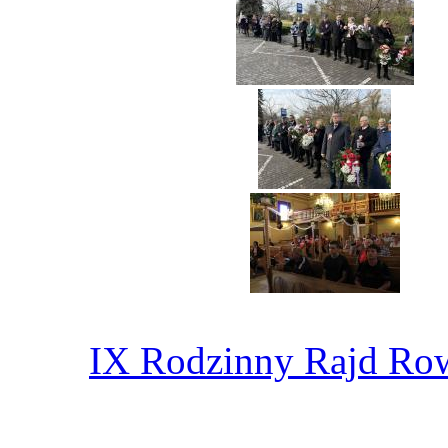
IX Rodzinny Rajd Ro