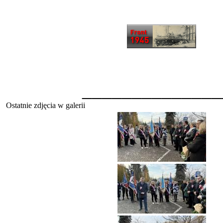
______________
Ostatnie zdjęcia w galerii