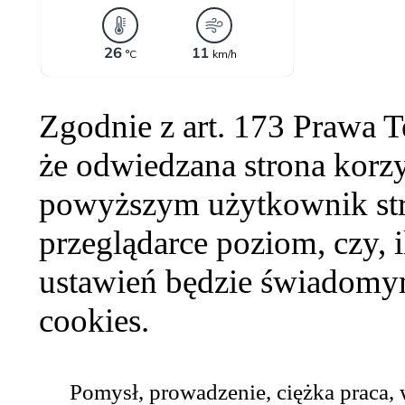
Zgodnie z art. 173 Prawa 
że odwiedzana strona korzy
powyższym użytkownik str
przeglądarce poziom, czy, i
ustawień będzie świadomym
cookies.
Pomysł, prowadzenie, ciężka praca,