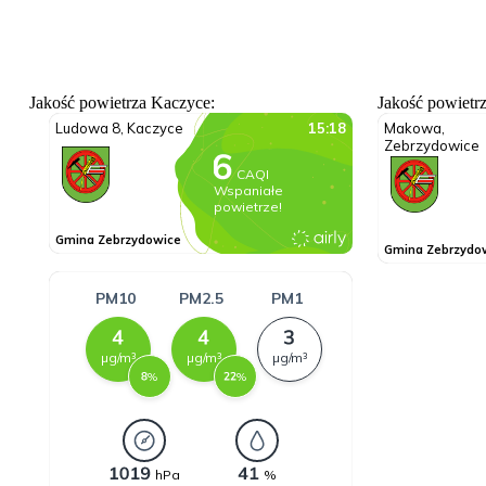
Jakość powietrza Kaczyce:
Jakość powietr