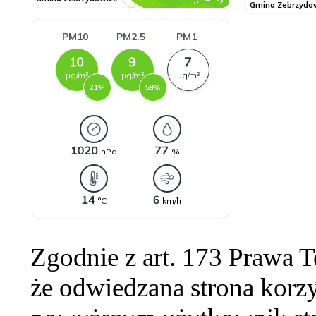
Zgodnie z art. 173 Prawa 
że odwiedzana strona korzy