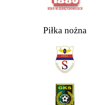
Piłka nożna