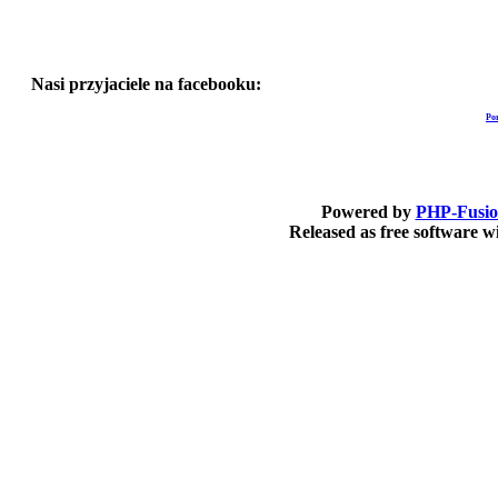
Nasi przyjaciele na facebooku:
Po
Powered by
PHP-Fusi
Released as free software 