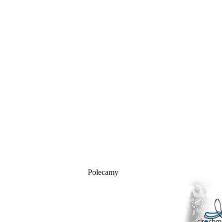
Polecamy