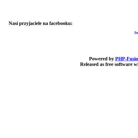
Nasi przyjaciele na facebooku:
Po
Powered by
PHP-Fusi
Released as free software 