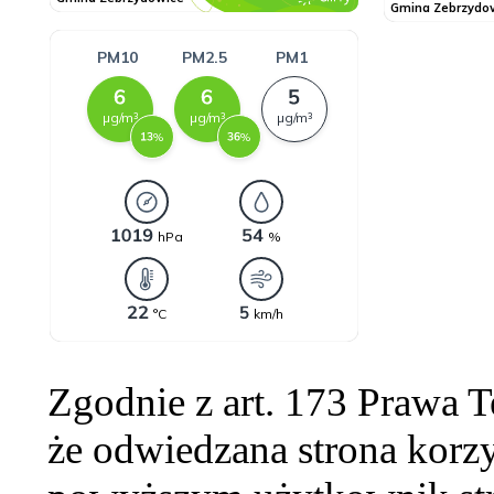
Zgodnie z art. 173 Prawa 
że odwiedzana strona korzy