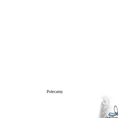
Polecamy