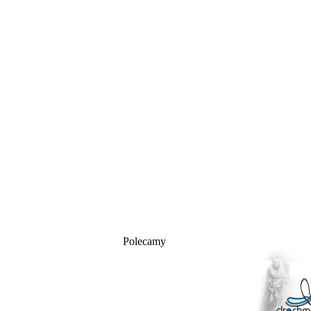
Polecamy