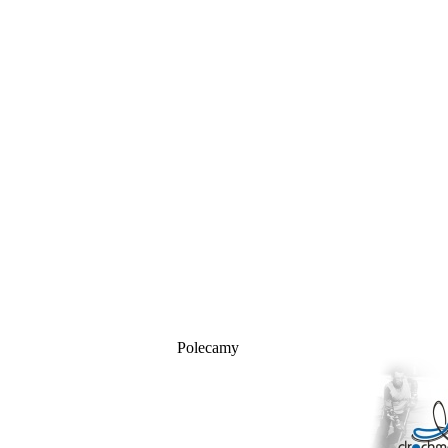
Polecamy