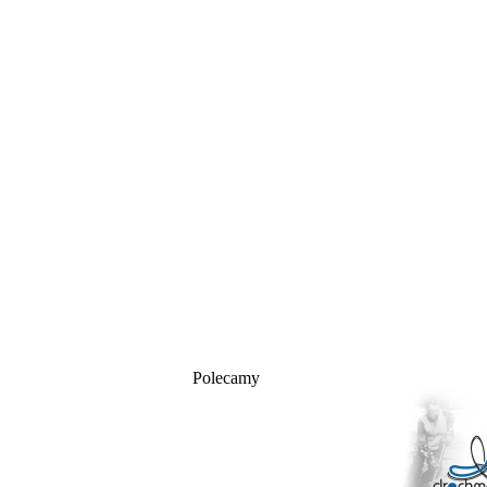
Polecamy