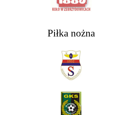
Piłka nożna