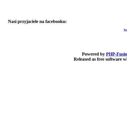
Nasi przyjaciele na facebooku:
Po
Powered by
PHP-Fusi
Released as free software 