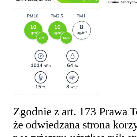
Zgodnie z art. 173 Prawa 
że odwiedzana strona korzy