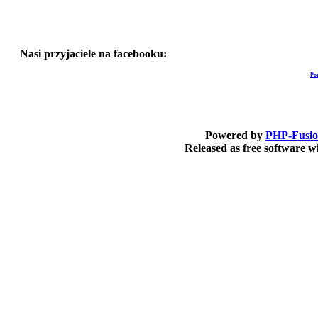
Nasi przyjaciele na facebooku:
Po
Powered by
PHP-Fusi
Released as free software 