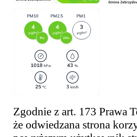
Zgodnie z art. 173 Prawa 
że odwiedzana strona korzy