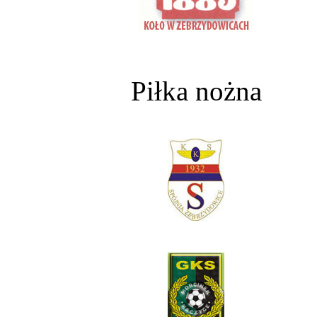
Piłka nożna