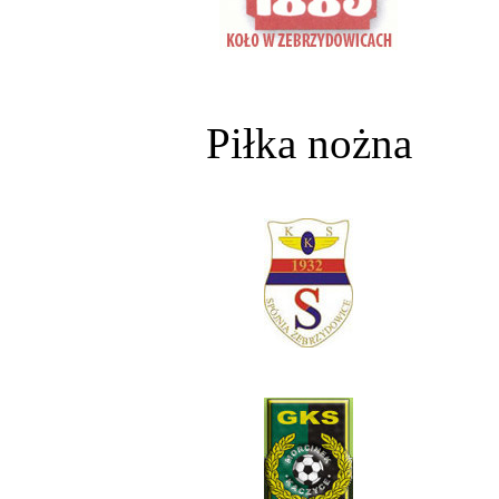
Piłka nożna