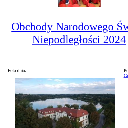
Obchody Narodowego Św
Niepodległości 2024
Foto dnia:
Po
Go