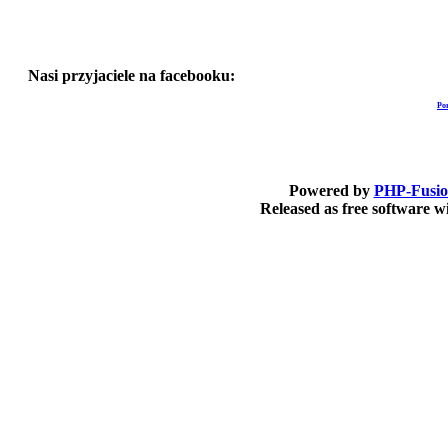
Nasi przyjaciele na facebooku:
Po
Powered by
PHP-Fusi
Released as free software 