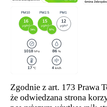
Zgodnie z art. 173 Prawa 
że odwiedzana strona korzy