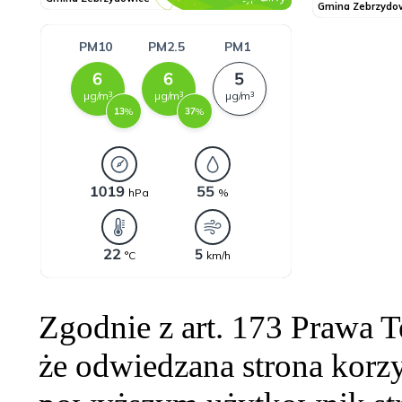
Zgodnie z art. 173 Prawa 
że odwiedzana strona korzy