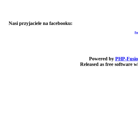
Nasi przyjaciele na facebooku:
Po
Powered by
PHP-Fusi
Released as free software 