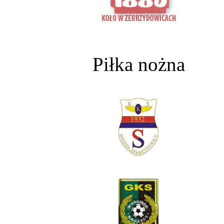
Piłka nożna