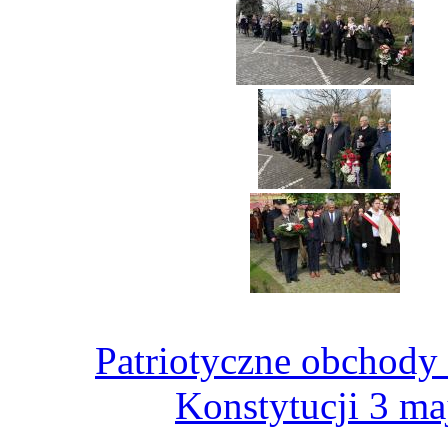
Patriotyczne obchody
Konstytucji 3 ma