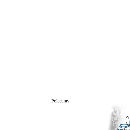
Polecamy