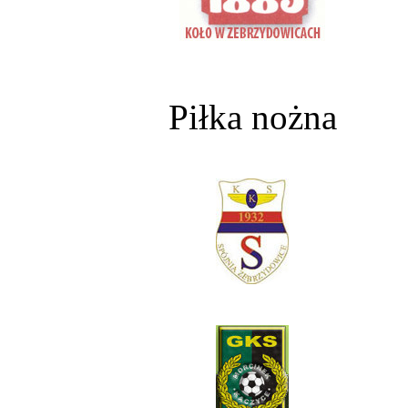
Piłka nożna