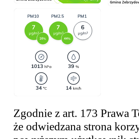
Zgodnie z art. 173 Prawa 
że odwiedzana strona korzy