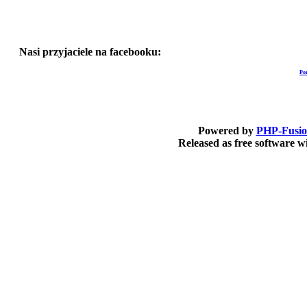
Nasi przyjaciele na facebooku:
Po
Powered by
PHP-Fusi
Released as free software 