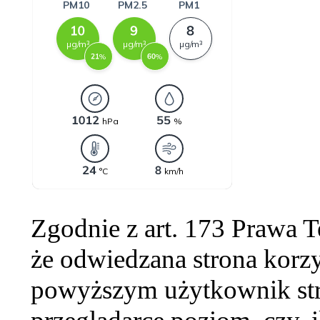
Zgodnie z art. 173 Prawa 
że odwiedzana strona korzy
powyższym użytkownik str