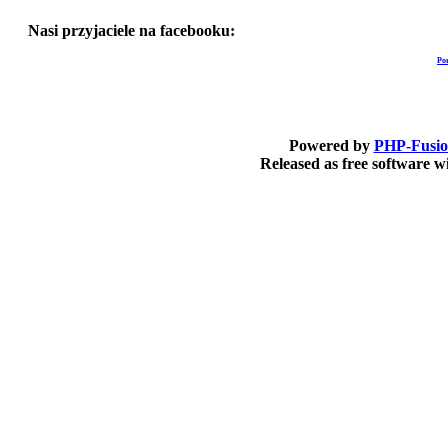
Nasi przyjaciele na facebooku:
Po
Powered by
PHP-Fusi
Released as free software 