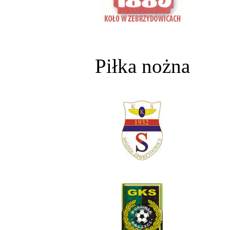
Piłka nożna