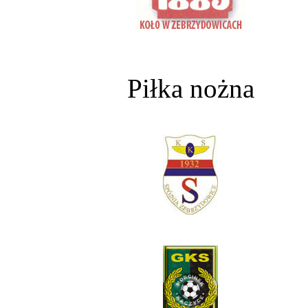
Piłka nożna