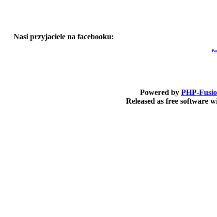
Nasi przyjaciele na facebooku:
Po
Powered by
PHP-Fusi
Released as free software 