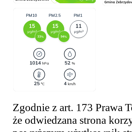
Zgodnie z art. 173 Prawa 
że odwiedzana strona korzy