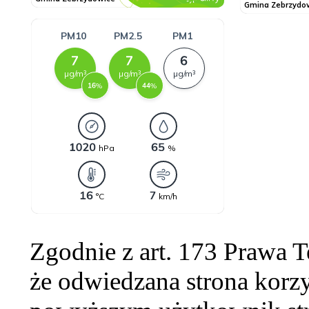
Zgodnie z art. 173 Prawa 
że odwiedzana strona korzy