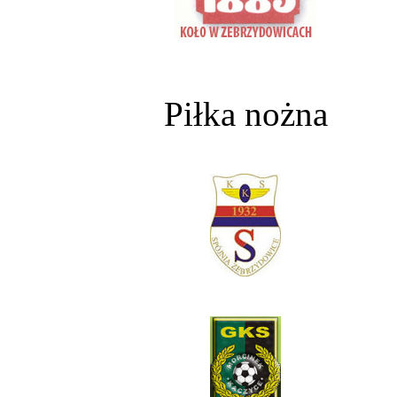
Piłka nożna