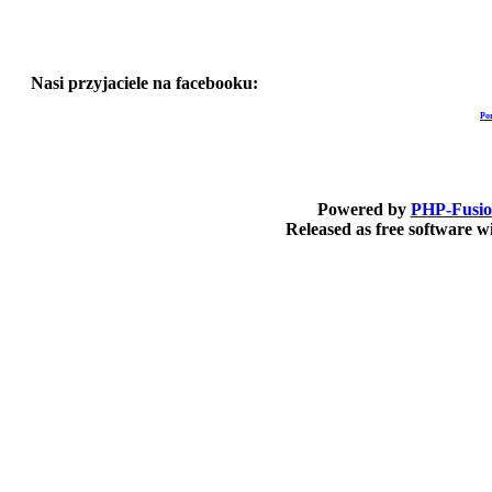
Nasi przyjaciele na facebooku:
Po
Powered by
PHP-Fusi
Released as free software 